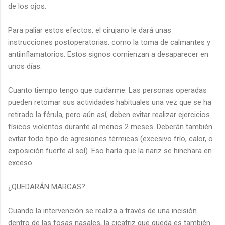
de los ojos.
Para paliar estos efectos, el cirujano le dará unas
instrucciones postoperatorias. como la toma de calmantes y
antiinflamatorios. Estos signos comienzan a desaparecer en
unos días.
Cuanto tiempo tengo que cuidarme: Las personas operadas
pueden retomar sus actividades habituales una vez que se ha
retirado la férula, pero aún así, deben evitar realizar ejercicios
físicos violentos durante al menos 2 meses. Deberán también
evitar todo tipo de agresiones térmicas (excesivo frío, calor, o
exposición fuerte al sol). Eso haría que la nariz se hinchara en
exceso.
¿QUEDARÁN MARCAS?
Cuando la intervención se realiza a través de una incisión
dentro de las fosas nasales, la cicatriz que queda es también