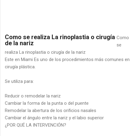
Como se realiza La rinoplastia o cirugía
Como
de la nariz
se
realiza La rinoplastia o cirugía de la nariz
Este en Miami Es uno de los procedimientos más comunes en
cirugía plástica.
Se utiliza para:
Reducir o remodelar la nariz
Cambiar la forma de la punta o del puente
Remodelar la abertura de los orificios nasales
Cambiar el ángulo entre la nariz y el labio superior
¿POR QUÉ LA INTERVENCIÓN?