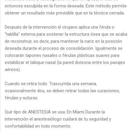
entonces esculpida en la forma deseada. Este método permite
obtener un resultado más previsible que en la técnica cerrada.
Después de la intervención el cirujano aplica una férula o
"tablilla" externa para sostener la estructura ósea que se acaba
de reconstruir, es decir, para mantener la nariz en la posición
deseada durante el proceso de consolidación. Igualmente se
colocarán tapones nasales o férulas plásticas suaves para
estabilizar el tabique nasal (la pared divisoria entre los pasajes
aéreos).
Cuando se retira todo: Trascurrida una semana,
ocasionalmente dos, se deben retirar todas las curaciones,
férulas y suturas.
Qué tipo de ANESTESIA se usa: En Miami Durante la
intervención el anestesiólogo cuidará de tu seguridad y
confortabilidad en todo momento.