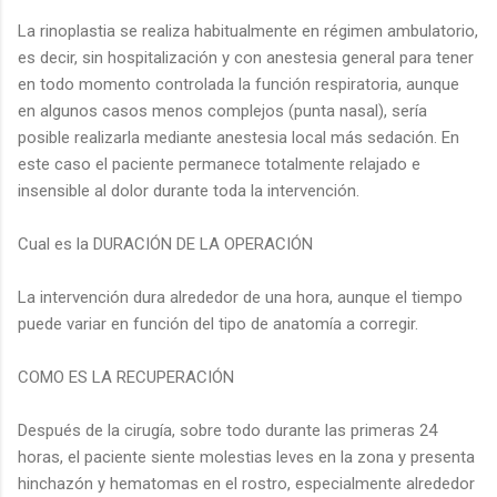
La rinoplastia se realiza habitualmente en régimen ambulatorio,
es decir, sin hospitalización y con anestesia general para tener
en todo momento controlada la función respiratoria, aunque
en algunos casos menos complejos (punta nasal), sería
posible realizarla mediante anestesia local más sedación. En
este caso el paciente permanece totalmente relajado e
insensible al dolor durante toda la intervención.
Cual es la DURACIÓN DE LA OPERACIÓN
La intervención dura alrededor de una hora, aunque el tiempo
puede variar en función del tipo de anatomía a corregir.
COMO ES LA RECUPERACIÓN
Después de la cirugía, sobre todo durante las primeras 24
horas, el paciente siente molestias leves en la zona y presenta
hinchazón y hematomas en el rostro, especialmente alrededor