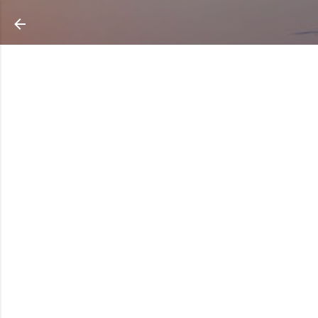
Ir al contenido principal