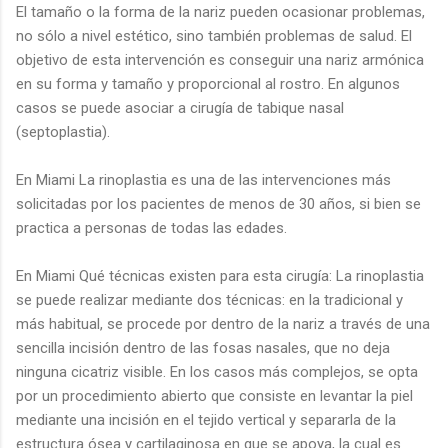
El tamaño o la forma de la nariz pueden ocasionar problemas,
no sólo a nivel estético, sino también problemas de salud. El
objetivo de esta intervención es conseguir una nariz armónica
en su forma y tamaño y proporcional al rostro. En algunos
casos se puede asociar a cirugía de tabique nasal
(septoplastia).
En Miami La rinoplastia es una de las intervenciones más
solicitadas por los pacientes de menos de 30 años, si bien se
practica a personas de todas las edades.
En Miami Qué técnicas existen para esta cirugía: La rinoplastia
se puede realizar mediante dos técnicas: en la tradicional y
más habitual, se procede por dentro de la nariz a través de una
sencilla incisión dentro de las fosas nasales, que no deja
ninguna cicatriz visible. En los casos más complejos, se opta
por un procedimiento abierto que consiste en levantar la piel
mediante una incisión en el tejido vertical y separarla de la
estructura ósea y cartilaginosa en que se apoya, la cual es