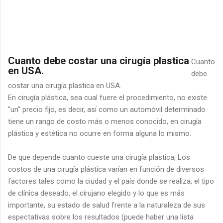
Cuanto debe costar una cirugía plastica
Cuanto
en USA.
debe
costar una cirugía plastica en USA.
En cirugía plástica, sea cual fuere el procedimiento, no existe
"un" precio fijo, es decir, así como un automóvil determinado
tiene un rango de costo más o menos conocido, en cirugía
plástica y estética no ocurre en forma alguna lo mismo.
De que depende cuanto cueste una cirugía plastica, Los
costos de una cirugía plástica varían en función de diversos
factores tales como la ciudad y el país donde se realiza, el tipo
de clínica deseado, el cirujano elegido y lo que es más
importante, su estado de salud frente a la naturaleza de sus
espectativas sobre los resultados (puede haber una lista