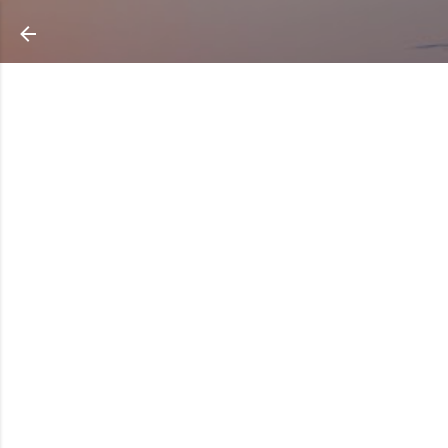
Ir al contenido principal