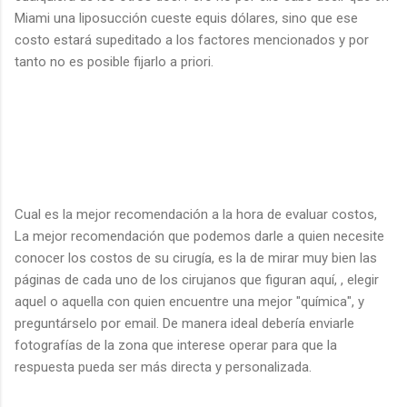
Miami una liposucción cueste equis dólares, sino que ese
costo estará supeditado a los factores mencionados y por
tanto no es posible fijarlo a priori.
Cual es la mejor recomendación a la hora de evaluar costos,
La mejor recomendación que podemos darle a quien necesite
conocer los costos de su cirugía, es la de mirar muy bien las
páginas de cada uno de los cirujanos que figuran aquí, , elegir
aquel o aquella con quien encuentre una mejor "química", y
preguntárselo por email. De manera ideal debería enviarle
fotografías de la zona que interese operar para que la
respuesta pueda ser más directa y personalizada.