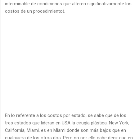
interminable de condiciones que alteren significativamente los
costos de un procedimiento).
En lo referente a los costos por estado, se sabe que de los
tres estados que lideran en USA la cirugía plástica, New York,
California, Miami, es en Miami donde son más bajos que en
cualquiera de los otros dos. Pero no por ello cabe decir que en