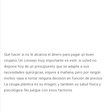
Qué hacer si no le alcanza el dinero para pagar un buen
cirujano, Un consejo muy importante es este: si usted no
dispone hoy de un presupuesto que se adapte a sus
necesidades quirúrgicas, espere a mañana, pero por ningún
motivo vaya a tomar ninguna decisión en función de precios.
La cirugía plástica es su imagen, y también su salud física y
psicológica. No juegue con esos factores.