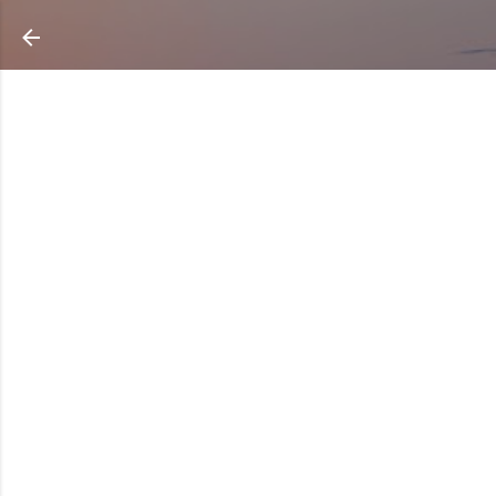
Ir al contenido principal