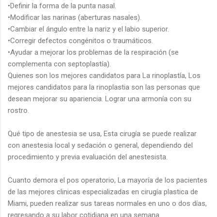
•Definir la forma de la punta nasal.
•Modificar las narinas (aberturas nasales).
•Cambiar el ángulo entre la nariz y el labio superior.
•Corregir defectos congénitos o traumáticos.
•Ayudar a mejorar los problemas de la respiración (se
complementa con septoplastía).
Quienes son los mejores candidatos para La rinoplastía, Los
mejores candidatos para la rinoplastia son las personas que
desean mejorar su apariencia. Lograr una armonía con su
rostro.
Qué tipo de anestesia se usa, Esta cirugía se puede realizar
con anestesia local y sedación o general, dependiendo del
procedimiento y previa evaluación del anestesista.
Cuanto demora el pos operatorio, La mayoría de los pacientes
de las mejores clinicas especializadas en cirugía plastica de
Miami, pueden realizar sus tareas normales en uno o dos días,
regresando a su labor cotidiana en una semana