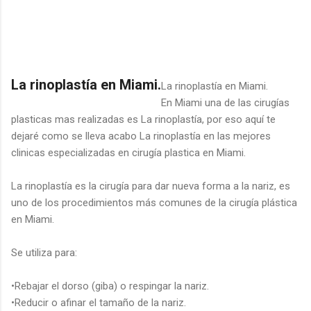
La rinoplastía en Miami.
La rinoplastía en Miami.
En Miami una de las cirugías
plasticas mas realizadas es La rinoplastía, por eso aquí te
dejaré como se lleva acabo La rinoplastía en las mejores
clinicas especializadas en cirugía plastica en Miami.
La rinoplastía es la cirugía para dar nueva forma a la nariz, es
uno de los procedimientos más comunes de la cirugía plástica
en Miami.
Se utiliza para:
•Rebajar el dorso (giba) o respingar la nariz.
•Reducir o afinar el tamaño de la nariz.