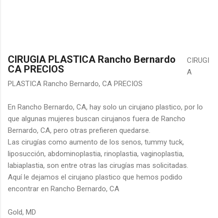
CIRUGIA PLASTICA Rancho Bernardo
CIRUGI
CA PRECIOS
A
PLASTICA Rancho Bernardo, CA PRECIOS
En Rancho Bernardo, CA, hay solo un cirujano plastico, por lo
que algunas mujeres buscan cirujanos fuera de Rancho
Bernardo, CA, pero otras prefieren quedarse.
Las cirugías como aumento de los senos, tummy tuck,
liposucción, abdominoplastia, rinoplastia, vaginoplastia,
labiaplastia, son entre otras las cirugías mas solicitadas.
Aquí le dejamos el cirujano plastico que hemos podido
encontrar en Rancho Bernardo, CA
Gold, MD