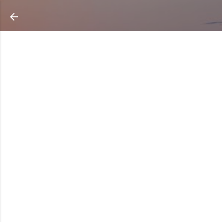
Ir al contenido principal