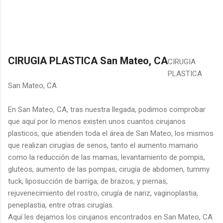
CIRUGIA PLASTICA San Mateo, CA
CIRUGIA
PLASTICA
San Mateo, CA
En San Mateo, CA, tras nuestra llegada, podimos comprobar
que aquí por lo menos existen unos cuantos cirujanos
plasticos, que atienden toda el área de San Mateo, los mismos
que realizan cirugías de senos, tanto el aumento mamario
como la reducción de las mamas, levantamiento de pompis,
gluteos, aumento de las pompas, cirugía de abdomen, tummy
tuck, liposucción de barriga, de brazos, y piernas,
rejuvenecimiento del rostro, cirugía de nariz, vaginoplastia,
peneplastia, entre otras cirugías.
Aquí les dejamos los cirujanos encontrados en San Mateo, CA