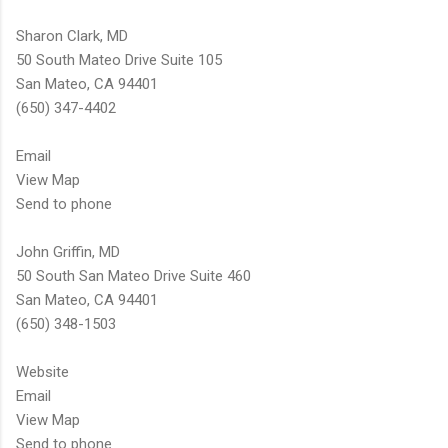
Sharon Clark, MD
50 South Mateo Drive Suite 105
San Mateo, CA 94401
(650) 347-4402
Email
View Map
Send to phone
John Griffin, MD
50 South San Mateo Drive Suite 460
San Mateo, CA 94401
(650) 348-1503
Website
Email
View Map
Send to phone