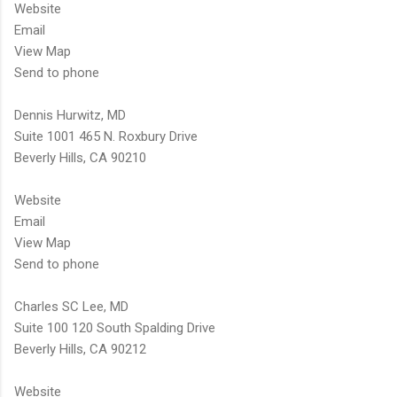
Website
Email
View Map
Send to phone
Dennis Hurwitz, MD
Suite 1001 465 N. Roxbury Drive
Beverly Hills, CA 90210
Website
Email
View Map
Send to phone
Charles SC Lee, MD
Suite 100 120 South Spalding Drive
Beverly Hills, CA 90212
Website