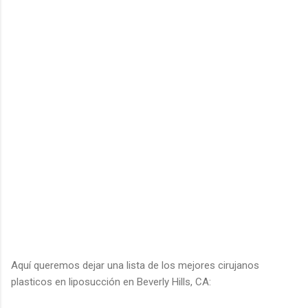
Aquí queremos dejar una lista de los mejores cirujanos
plasticos en liposucción en Beverly Hills, CA: