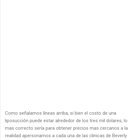
Como señalamos líneas arriba, si bien el costo de una
liposucción puede estar alrededor de los tres mil dolares, lo
mas correcto sería para obtener precios mas cercanos a la
realidad apersonarnos a cada una de las clinicas de Beverly