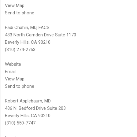
View Map
Send to phone
Fadi Chahin, MD, FACS
433 North Camden Drive Suite 1170
Beverly Hills, CA 90210
(310) 274-2763
Website
Email
View Map
Send to phone
Robert Applebaum, MD
436 N. Bedford Drive Suite 203
Beverly Hills, CA 90210
(310) 550-7747