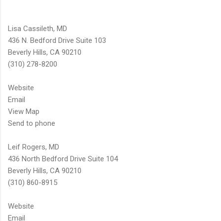
Lisa Cassileth, MD
436 N. Bedford Drive Suite 103
Beverly Hills, CA 90210
(310) 278-8200
Website
Email
View Map
Send to phone
Leif Rogers, MD
436 North Bedford Drive Suite 104
Beverly Hills, CA 90210
(310) 860-8915
Website
Email