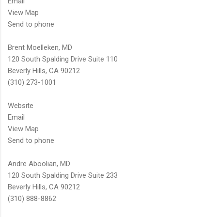
Email
View Map
Send to phone
Brent Moelleken, MD
120 South Spalding Drive Suite 110
Beverly Hills, CA 90212
(310) 273-1001
Website
Email
View Map
Send to phone
Andre Aboolian, MD
120 South Spalding Drive Suite 233
Beverly Hills, CA 90212
(310) 888-8862