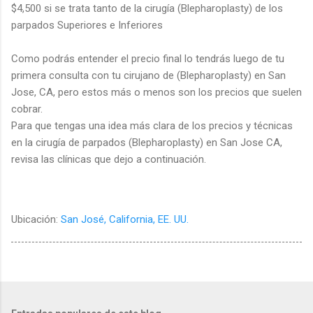
$4,500 si se trata tanto de la cirugía (Blepharoplasty) de los
parpados Superiores e Inferiores
Como podrás entender el precio final lo tendrás luego de tu
primera consulta con tu cirujano de (Blepharoplasty) en San
Jose, CA, pero estos más o menos son los precios que suelen
cobrar.
Para que tengas una idea más clara de los precios y técnicas
en la cirugía de parpados (Blepharoplasty) en San Jose CA,
revisa las clínicas que dejo a continuación.
Ubicación:
San José, California, EE. UU.