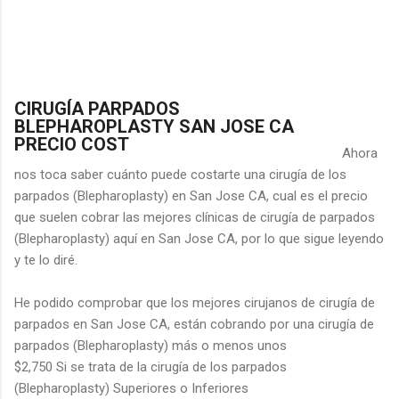
CIRUGÍA PARPADOS
BLEPHAROPLASTY SAN JOSE CA
PRECIO COST
Ahora
nos toca saber cuánto puede costarte una cirugía de los
parpados (Blepharoplasty) en San Jose CA, cual es el precio
que suelen cobrar las mejores clínicas de cirugía de parpados
(Blepharoplasty) aquí en San Jose CA, por lo que sigue leyendo
y te lo diré.
He podido comprobar que los mejores cirujanos de cirugía de
parpados en San Jose CA, están cobrando por una cirugía de
parpados (Blepharoplasty) más o menos unos
$2,750 Si se trata de la cirugía de los parpados
(Blepharoplasty) Superiores o Inferiores