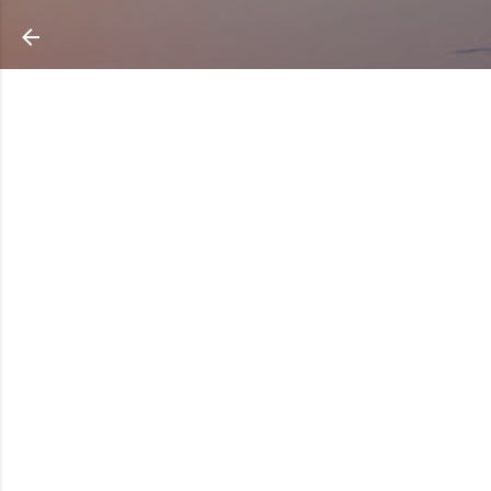
Ir al contenido principal