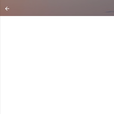
Ir al contenido principal