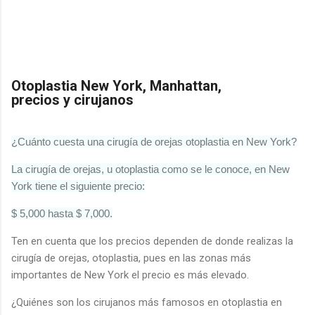
Otoplastia New York, Manhattan,
precios y cirujanos
¿Cuánto cuesta una cirugía de orejas otoplastia en New York?
La cirugía de orejas, u otoplastia como se le conoce, en New
York tiene el siguiente precio:
$ 5,000 hasta $ 7,000.
Ten en cuenta que los precios dependen de donde realizas la
cirugía de orejas, otoplastia, pues en las zonas más
importantes de New York el precio es más elevado.
¿Quiénes son los cirujanos más famosos en otoplastia en