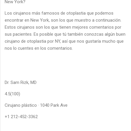
New York?
Los cirujanos más famosos de otoplastia que podemos
encontrar en New York, son los que muestro a continuación.
Estos cirujanos son los que tienen mejores comentarios por
sus pacientes. Es posible que tú también conozcas algún buen
cirujano de otoplastia por NY, así que nos gustaría mucho que
nos lo cuentes en los comentarios.
Dr. Sam Rizk, MD
4.5(100)
Cirujano plástico · 1040 Park Ave
+1 212-452-3362